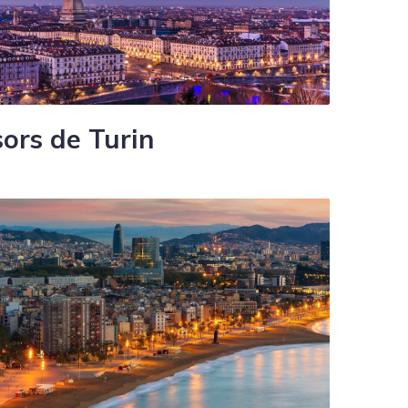
sors de Turin