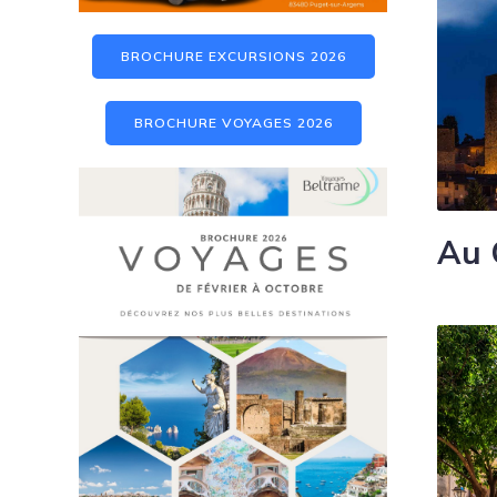
BROCHURE EXCURSIONS 2026
BROCHURE VOYAGES 2026
Au 